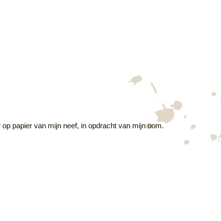
r op papier van mijn neef, in opdracht van mijn oom.