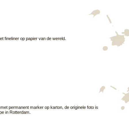
t fineliner op papier van de wereld.
) met permanent marker op karton, de originele foto is
pe in Rotterdam.