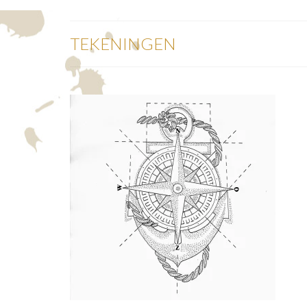
TEKENINGEN