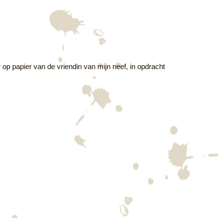
r op papier van de vriendin van mijn neef, in opdracht