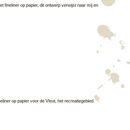
 fineliner op papier, dit ontwerp verwijst naar mij en
eliner op papier voor de Vleut, het recreatiegebied