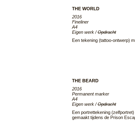
THE WORLD
2016
Fineliner
A4
Eigen werk /
Opdracht
Een tekening (tattoo-ontwerp) me
THE BEARD
2016
Permanent marker
A4
Eigen werk /
Opdracht
Een portrettekening (zelfportret
gemaakt tijdens de Prison Esca