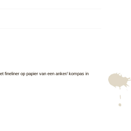
et fineliner op papier van een anker/ kompas in