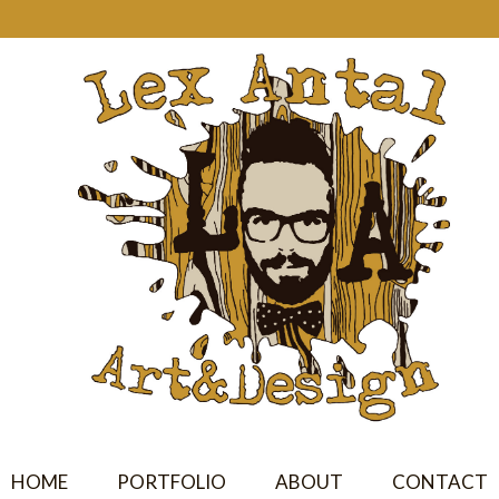
HOME
PORTFOLIO
ABOUT
CONTACT